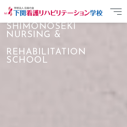
SHIMONOSEKI
NURSING &
REHABILITATION
SCHOOL